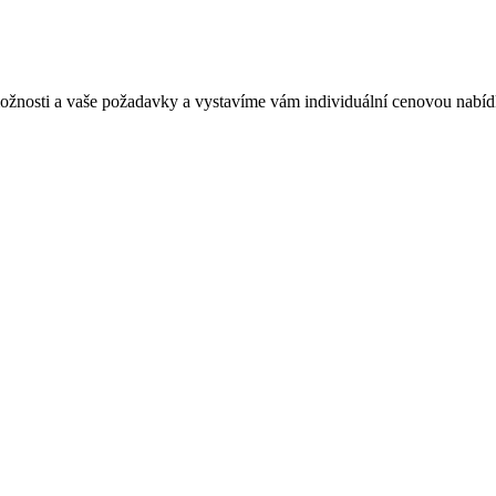
 možnosti a vaše požadavky a vystavíme vám individuální cenovou nabíd