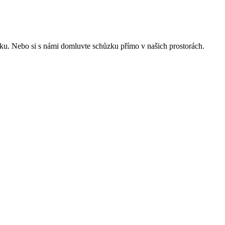
ku. Nebo si s námi domluvte schůzku přímo v našich prostorách.