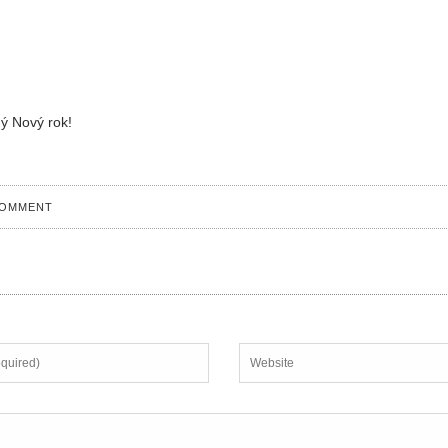
ý Nový rok!
COMMENT