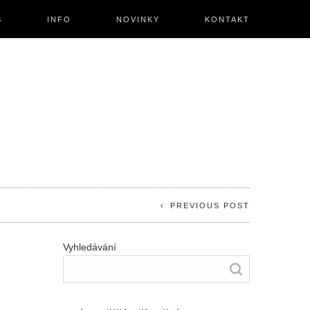
S
INFO
NOVINKY
KONTAKT
PREVIOUS POST
Vyhledávání