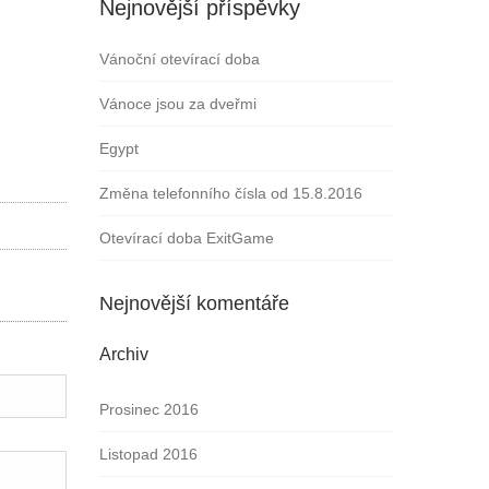
Nejnovější příspěvky
Vánoční otevírací doba
Vánoce jsou za dveřmi
Egypt
Změna telefonního čísla od 15.8.2016
Otevírací doba ExitGame
Nejnovější komentáře
Archiv
Prosinec 2016
Listopad 2016