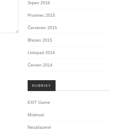
Srpen 2016
Prosinec 2015
Červenec 2015
Březen 2015
Listopad 2014
Červen 2014
RUBRIKY
EXIT Game
Místnost
Nezařazené