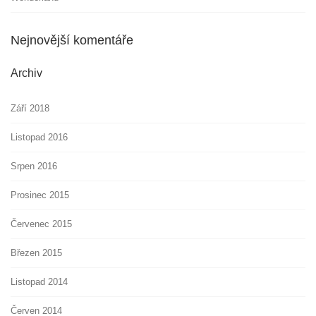
Nejnovější komentáře
Archiv
Září 2018
Listopad 2016
Srpen 2016
Prosinec 2015
Červenec 2015
Březen 2015
Listopad 2014
Červen 2014